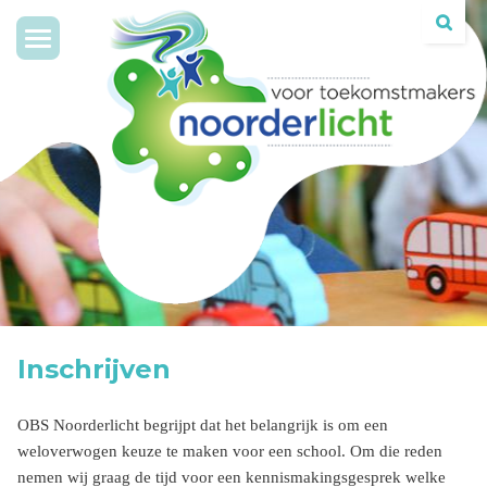
Toggle
navigation
Inschrijven
OBS Noorderlicht begrijpt dat het belangrijk is om een
weloverwogen keuze te maken voor een school. Om die reden
nemen wij graag de tijd voor een kennismakingsgesprek welke