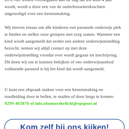
wordt, wordt u door een van de onderbouwleerkrachten
uitgenodigd voor een kennismaking.
Wij streven ernaar om alle kinderen een passende onderwijs plek
te bieden en stellen onze groepen met zorg samen. Wanneer een
kind wordt aangemeld dat eerder een andere onderwijsinstelling
bezocht, nemen wij altijd contact op met deze
onderwijsinstelling voordat over wordt gegaan tot inschrijving.
Dit doen wij om te kunnen bekijken of ons onderwijsaanbod
voldoende passend is bij het kind dat wordt aangemeld.
U kunt een afspraak maken voor een kennismaking en
rondleiding door te bellen, te mailen of door langs te komen:
0299-463876 of info.obsnoorderlicht@opspoor.nl
Kom zelf bij ons kijken!