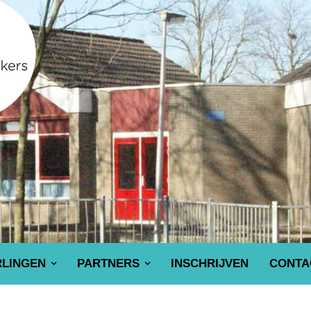
RLINGEN
PARTNERS
INSCHRIJVEN
CONTA