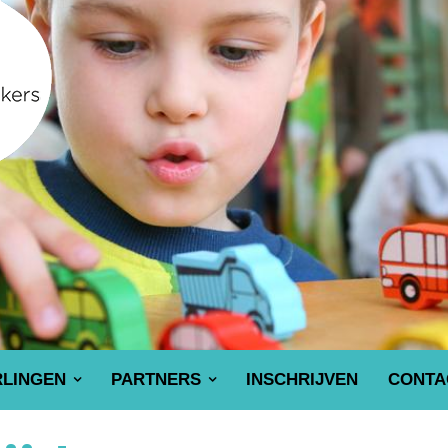
RLINGEN
PARTNERS
INSCHRIJVEN
CONTA