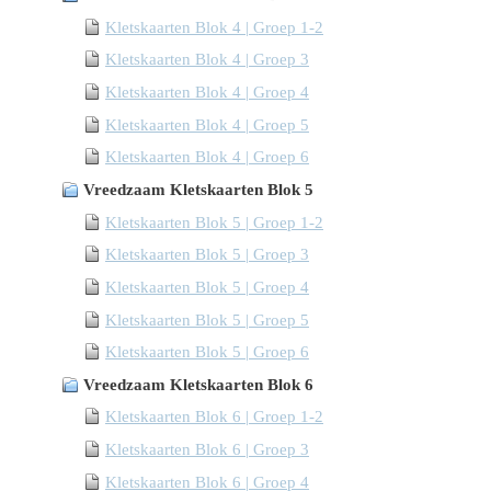
Kletskaarten Blok 4 | Groep 1-2
Kletskaarten Blok 4 | Groep 3
Kletskaarten Blok 4 | Groep 4
Kletskaarten Blok 4 | Groep 5
Kletskaarten Blok 4 | Groep 6
Vreedzaam Kletskaarten Blok 5
Kletskaarten Blok 5 | Groep 1-2
Kletskaarten Blok 5 | Groep 3
Kletskaarten Blok 5 | Groep 4
Kletskaarten Blok 5 | Groep 5
Kletskaarten Blok 5 | Groep 6
Vreedzaam Kletskaarten Blok 6
Kletskaarten Blok 6 | Groep 1-2
Kletskaarten Blok 6 | Groep 3
Kletskaarten Blok 6 | Groep 4