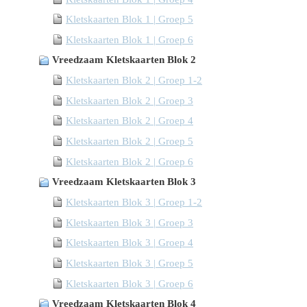
Kletskaarten Blok 1 | Groep 5
Kletskaarten Blok 1 | Groep 6
Vreedzaam Kletskaarten Blok 2
Kletskaarten Blok 2 | Groep 1-2
Kletskaarten Blok 2 | Groep 3
Kletskaarten Blok 2 | Groep 4
Kletskaarten Blok 2 | Groep 5
Kletskaarten Blok 2 | Groep 6
Vreedzaam Kletskaarten Blok 3
Kletskaarten Blok 3 | Groep 1-2
Kletskaarten Blok 3 | Groep 3
Kletskaarten Blok 3 | Groep 4
Kletskaarten Blok 3 | Groep 5
Kletskaarten Blok 3 | Groep 6
Vreedzaam Kletskaarten Blok 4