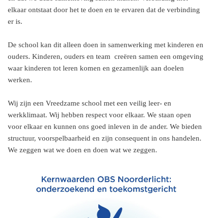
elkaar ontstaat door het te doen en te ervaren dat de verbinding
er is.
De school kan dit alleen doen in samenwerking met kinderen en
ouders. Kinderen, ouders en team creëren samen een omgeving
waar kinderen tot leren komen en gezamenlijk aan doelen
werken.
Wij zijn een Vreedzame school met een veilig leer- en
werkklimaat. Wij hebben respect voor elkaar. We staan open
voor elkaar en kunnen ons goed inleven in de ander. We bieden
structuur, voorspelbaarheid en zijn consequent in ons handelen.
We zeggen wat we doen en doen wat we zeggen.