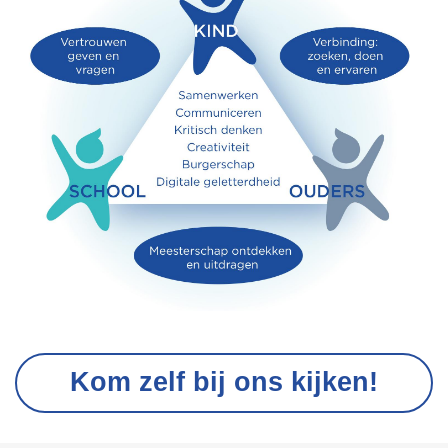
Kom zelf bij ons kijken!